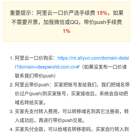
重要提示：阿里云一口价严选手续费
，如果
15%
不需要开票，加我微信或QQ，带价push手续费
1%
阿里云一口价购买：
https://mi.aliyun.com/domain-detai
l?domain=deepworld.com.cn
（如果没发布一口价请
联系我们带价push）
阿里云带价push：买家把账号发给我们，我们把域名带
价过户(push)到买家账号，买家接收后，系统会自动把
域名转给买家。
买家先支付转入费用，可以转移域名到其它注册商，转
入成功后，再进行带价push交易。
买家先付全款，可以给域名转移密码，买家自行转入到